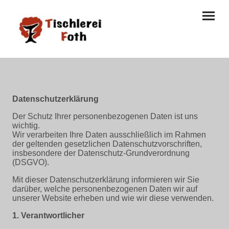
Datenschutzerklärung
Der Schutz Ihrer personenbezogenen Daten ist uns
wichtig.
Wir verarbeiten Ihre Daten ausschließlich im Rahmen
der geltenden gesetzlichen Datenschutzvorschriften,
insbesondere der Datenschutz-Grundverordnung
(DSGVO).
Mit dieser Datenschutzerklärung informieren wir Sie
darüber, welche personenbezogenen Daten wir auf
unserer Website erheben und wie wir diese verwenden.
1. Verantwortlicher