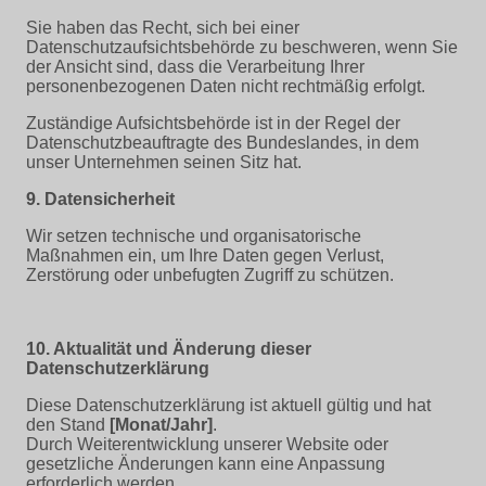
Sie haben das Recht, sich bei einer
Datenschutzaufsichtsbehörde zu beschweren, wenn Sie
der Ansicht sind, dass die Verarbeitung Ihrer
personenbezogenen Daten nicht rechtmäßig erfolgt.
Zuständige Aufsichtsbehörde ist in der Regel der
Datenschutzbeauftragte des Bundeslandes, in dem
unser Unternehmen seinen Sitz hat.
9. Datensicherheit
Wir setzen technische und organisatorische
Maßnahmen ein, um Ihre Daten gegen Verlust,
Zerstörung oder unbefugten Zugriff zu schützen.
10. Aktualität und Änderung dieser
Datenschutzerklärung
Diese Datenschutzerklärung ist aktuell gültig und hat
den Stand
[Monat/Jahr]
.
Durch Weiterentwicklung unserer Website oder
gesetzliche Änderungen kann eine Anpassung
erforderlich werden.