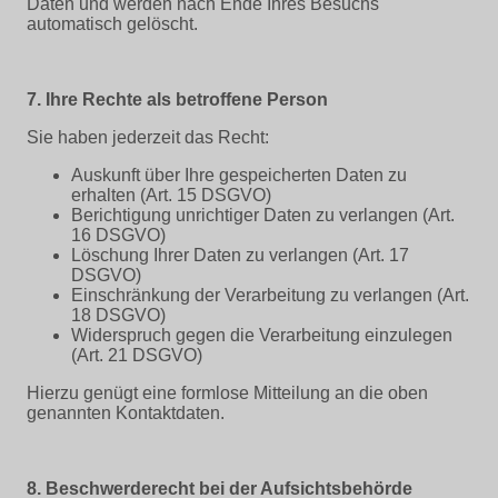
Daten und werden nach Ende Ihres Besuchs
automatisch gelöscht.
7. Ihre Rechte als betroffene Person
Sie haben jederzeit das Recht:
Auskunft über Ihre gespeicherten Daten zu
erhalten (Art. 15 DSGVO)
Berichtigung unrichtiger Daten zu verlangen (Art.
16 DSGVO)
Löschung Ihrer Daten zu verlangen (Art. 17
DSGVO)
Einschränkung der Verarbeitung zu verlangen (Art.
18 DSGVO)
Widerspruch gegen die Verarbeitung einzulegen
(Art. 21 DSGVO)
Hierzu genügt eine formlose Mitteilung an die oben
genannten Kontaktdaten.
8. Beschwerderecht bei der Aufsichtsbehörde