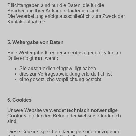
Pflichtangaben sind nur die Daten, die für die
Bearbeitung Ihrer Anfrage erforderlich sind.
Die Verarbeitung erfolgt ausschließlich zum Zweck der
Kontaktaufnahme.
5. Weitergabe von Daten
Eine Weitergabe Ihrer personenbezogenen Daten an
Dritte erfolgt
nur
, wenn:
Sie ausdrücklich eingewilligt haben
dies zur Vertragsabwicklung erforderlich ist
eine gesetzliche Verpflichtung besteht
6. Cookies
Unsere Website verwendet
technisch notwendige
Cookies
, die für den Betrieb der Website erforderlich
sind.
Diese Cookies speichern keine personenbezogenen