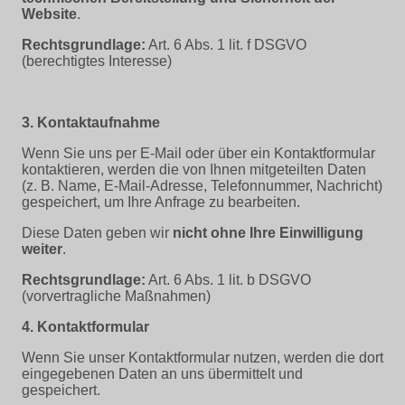
Website
.
Rechtsgrundlage:
Art. 6 Abs. 1 lit. f DSGVO
(berechtigtes Interesse)
3. Kontaktaufnahme
Wenn Sie uns per E-Mail oder über ein Kontaktformular
kontaktieren, werden die von Ihnen mitgeteilten Daten
(z. B. Name, E-Mail-Adresse, Telefonnummer, Nachricht)
gespeichert, um Ihre Anfrage zu bearbeiten.
Diese Daten geben wir
nicht ohne Ihre Einwilligung
weiter
.
Rechtsgrundlage:
Art. 6 Abs. 1 lit. b DSGVO
(vorvertragliche Maßnahmen)
4. Kontaktformular
Wenn Sie unser Kontaktformular nutzen, werden die dort
eingegebenen Daten an uns übermittelt und
gespeichert.